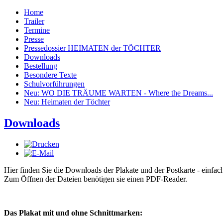
Home
Trailer
Termine
Presse
Pressedossier HEIMATEN der TÖCHTER
Downloads
Bestellung
Besondere Texte
Schulvorführungen
Neu: WO DIE TRÄUME WARTEN - Where the Dreams...
Neu: Heimaten der Töchter
Downloads
Hier finden Sie die Downloads der Plakate und der Postkarte - einfach
Zum Öffnen der Dateien benötigen sie einen PDF-Reader.
Das Plakat mit und ohne Schnittmarken: