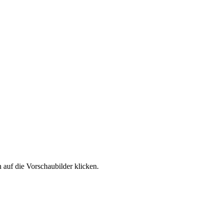
 auf die Vorschaubilder klicken.