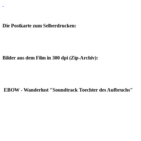
Die Postkarte zum Selberdrucken:
Bilder aus dem Film in 300 dpi (Zip-Archiv):
EBOW -
Wanderlust "Soundtrack Toechter des Aufbruchs"